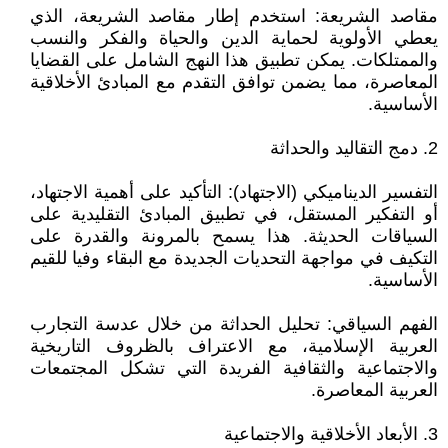
مقاصد الشريعة: استخدم إطار مقاصد الشريعة، الذي
يعطي الأولوية لحماية الدين والحياة والفكر والنسب
والممتلكات. يمكن تطبيق هذا النهج الشامل على القضايا
المعاصرة، مما يضمن توافق التقدم مع المبادئ الأخلاقية
الأساسية.
2. دمج التقاليد والحداثة
التفسير الديناميكي (الاجتهاد): التأكيد على أهمية الاجتهاد،
أو التفكير المستقل، في تطبيق المبادئ التقليدية على
السياقات الحديثة. هذا يسمح بالمرونة والقدرة على
التكيف في مواجهة التحديات الجديدة مع البقاء وفيا للقيم
الأساسية.
الفهم السياقي: تحليل الحداثة من خلال عدسة التجارب
العربية الإسلامية، مع الاعتراف بالظروف التاريخية
والاجتماعية والثقافية الفريدة التي تشكل المجتمعات
العربية المعاصرة.
3. الأبعاد الأخلاقية والاجتماعية