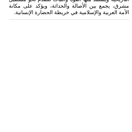
مشرق، يجمع بين الأصالة والحداثة، ويؤكد على مكانة
الأمة العربية والإسلامية في خريطة الحضارة الإنسانية.