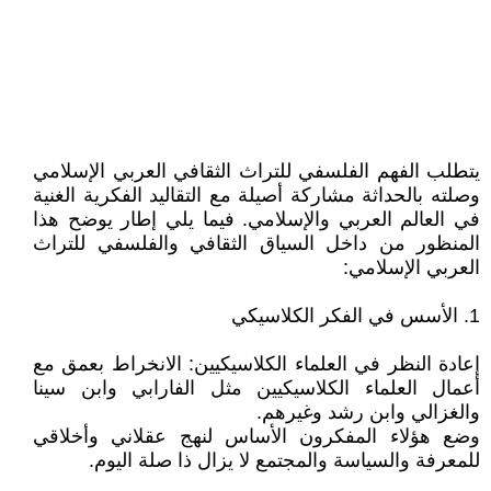
يتطلب الفهم الفلسفي للتراث الثقافي العربي الإسلامي
وصلته بالحداثة مشاركة أصيلة مع التقاليد الفكرية الغنية
في العالم العربي والإسلامي. فيما يلي إطار يوضح هذا
المنظور من داخل السياق الثقافي والفلسفي للتراث
العربي الإسلامي:
1. الأسس في الفكر الكلاسيكي
إعادة النظر في العلماء الكلاسيكيين: الانخراط بعمق مع
أعمال العلماء الكلاسيكيين مثل الفارابي وابن سينا
والغزالي وابن رشد وغيرهم.
وضع هؤلاء المفكرون الأساس لنهج عقلاني وأخلاقي
للمعرفة والسياسة والمجتمع لا يزال ذا صلة اليوم.