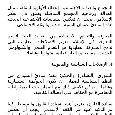
المجتمع والعدالة الاجتماعية: إعطاء الأولوية لمفاهيم مثل
العدالة ورفاهية المجتمع المتأصلة بعمق في الفكر
الإسلامي. يجب أن تعكس السياسات الاجتماعية الحديثة
هذه المبادئ لضمان التنمية العادلة والوئام الاجتماعي.
المعرفة والتعليم: الاستفادة من التقاليد الغنية لتقييم
المعرفة في الإسلام. تعزيز الإصلاحات التعليمية التي
تدمج المعرفة التقليدية مع التقدم العلمي والتكنولوجي
الحديث، مما يخلق إطارا تعليميا متوازنا وشاملا.
4. الإصلاحات السياسية والقانونية
الشورى (التشاور) والحكم: تنفيذ مبادئ الشورى في
النظم السياسية لضمان أن تكون الحوكمة استشارية
وشاملة. يمكن تكييف ذلك مع الممارسات الديمقراطية
المعاصرة مع الحفاظ على الأصالة الثقافية.
سيادة القانون: تعزيز أهمية سيادة القانون والمساءلة كما
تم التأكيد عليه في الفقه الإسلامي. يجب أن تعكس