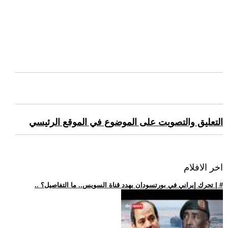
التعليق والتصويت على الموضوع في الموقع الرئيسي
اخر الافلام
.. تحرك إيراني في بورتسودان يهدد قناة السويس.. ما التفاصيل؟ | #