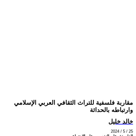
مقاربة فلسفية للتراث الثقافي العربي الإسلامي
وارتباطه بالحداثة
خالد خليل
2024 / 5 / 25