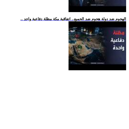
.. الهجوم ضد دولة هجوم ضد الجميع.. اتفاقية مكة مظلة دفاعية واحد