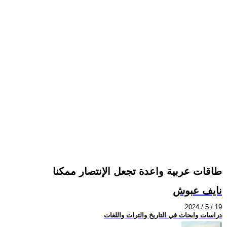
طاقات عربية واعدة تجعل الإنتصار ممكنا
نايف عبوش
2024 / 5 / 19
دراسات وابحاث في التاريخ والتراث واللغات