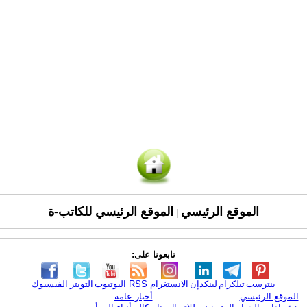
الموقع الرئيسي
الموقع الرئيسي للكاتب-ة
|
تابعونا على:
بنترست
تيلكرام
لينكدإن
الانستغرام
RSS
اليوتيوب
التويتر
الفيسبوك
الموقع الرئيسي
أخبار عامة