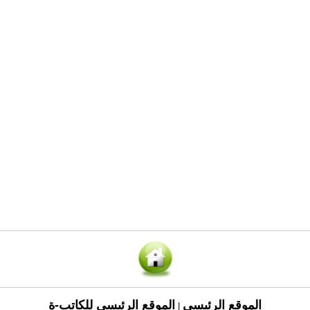
الموقع الرئيسي
الموقع الرئيسي للكاتب-ة
|