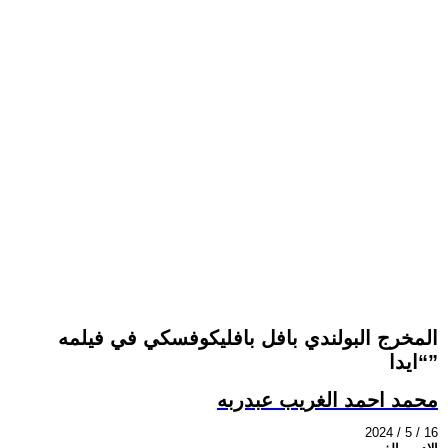
المخرج البولندي بافل بافليكوفسكي في فيلمه
“ايدا”
محمد احمد الغريب عبدربه
2024 / 5 / 16