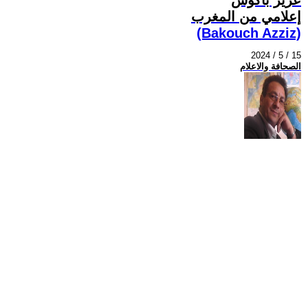
إعلامي من المغرب
(Bakouch Azziz)
2024 / 5 / 15
الصحافة والاعلام