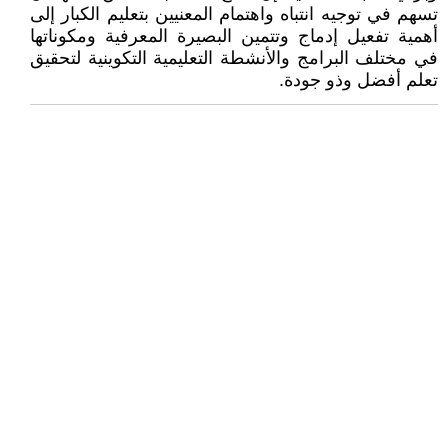
تسهم في توجيه انتباه واهتمام المعنيين بتعليم الكبار إلى
أهمية تفعيل إدماج وتتمين البصيرة المعرفية ومكوناتها
في مختلف البرامج والأنشطة التعليمية التكوينية لتحقيق
تعلم أفضل وذو جودة.