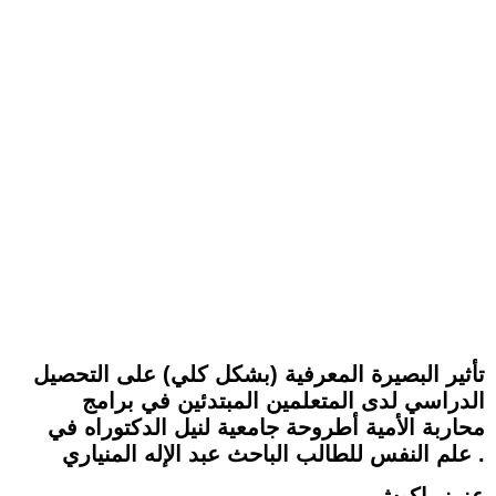
تأثير البصيرة المعرفية (بشكل كلي) على التحصيل
الدراسي لدى المتعلمين المبتدئين في برامج
محاربة الأمية أطروحة جامعية لنيل الدكتوراه في
علم النفس للطالب الباحث عبد الإله المنياري .
عزيز باكوش