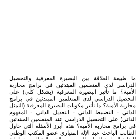
ما طبيعة العلاقة بين البصيرة المعرفية والتحصيل
الدراسي لدى المتعلمين المبتدئين في برامج محاربة
الأمية؟ ما تأثير البصيرة المعرفية (بشكل كلي) على
التحصيل الدراسي لدى المتعلمين المبتدئين في برامج
محاربة الأمية؟ ما تأثير مكونات البصيرة المعرفية (التمثل
الذاتي - التضبيط الذاتي - التعديل الذاتي - المفهوم
الذاتي) على التحصيل الدراسي عند المتعلمين المبتدئين
في برامج محاربة الأمية؟ هذه أبرز الأسئلة التي حاول
الطالب الباحث عبد الإله المنياري عضو المكتب الوطني