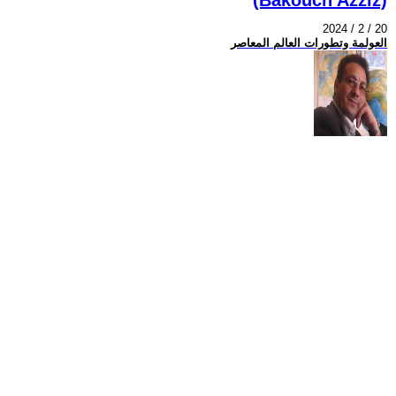
2024 / 2 / 20
العولمة وتطورات العالم المعاصر