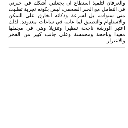
والعرفان لتلميذ استطاع ان يجعلني أشكك في خبرتي
في التعامل مع الخبر الصحفي، ليس بكونه تجربة تطلبت
مني سنوات، بل لسرعة وذكائه الخارق على التمكن
والاستلهام والتطبيق لما عاينه في ساعات معدودة. لذلك
اعتبر الورشة ناجحة تنظيرا وتنزيلا وهي في مجملها
مفيدا وناجحة ومحمسة وعلى جانب كبير من الفخر
والاعتزاز.