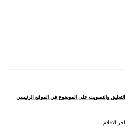
التعليق والتصويت على الموضوع في الموقع الرئيسي
اخر الافلام