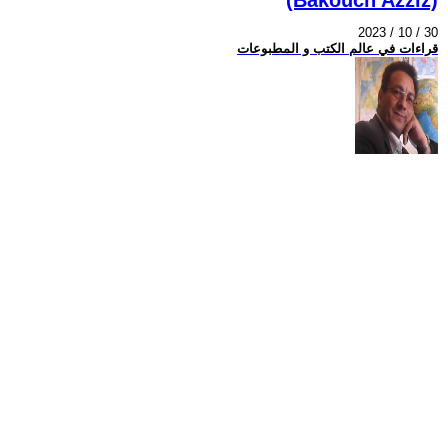
2023 / 10 / 30
قراءات في عالم الكتب و المطبوعات