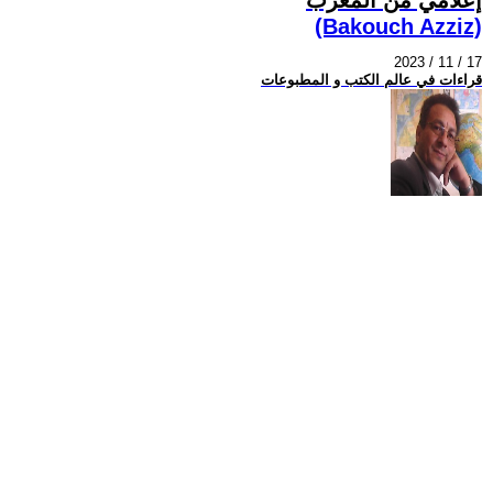
(Bakouch Azziz)
2023 / 11 / 17
قراءات في عالم الكتب و المطبوعات