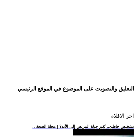
التعليق والتصويت على الموضوع في الموقع الرئيسي
اخر الافلام
.. تشخيص خاطئ.. يُغير حياة المريض إلى الأبد؟ | مجلة الصحة