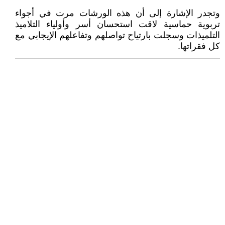
وتجدر الإشارة إلى أن هذه الورشات مرت في أجواء
تربوية حماسية لاقت استحسان أسر وأولياء التلاميذ
التلميذات وسجلت بارتياح تواصلهم وتفاعلهم الإيجابي مع
كل فقراتها.