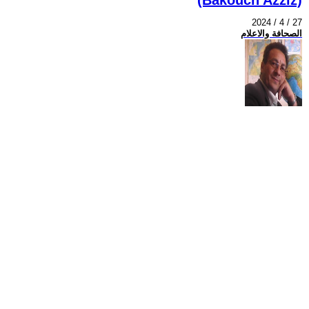
2024 / 4 / 27
الصحافة والاعلام