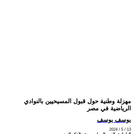
مهزلة وطنية حول قبول المسيحيين بالنوادي
الرياضية في مصر
يوسف يوسف
2024 / 5 / 13