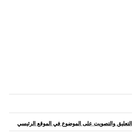
التعليق والتصويت على الموضوع في الموقع الرئيسي