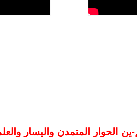
ين الحوار المتمدن واليسار والعلم