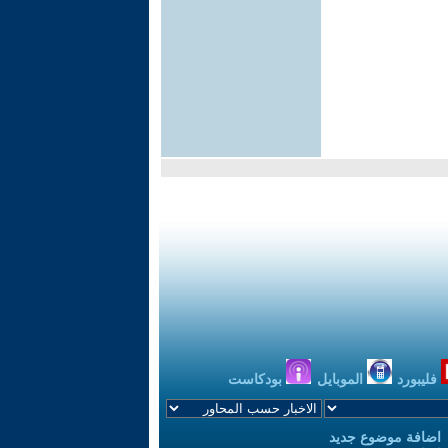
فليبورد
الموبايل
بودكاست
اضافة موضوع جديد