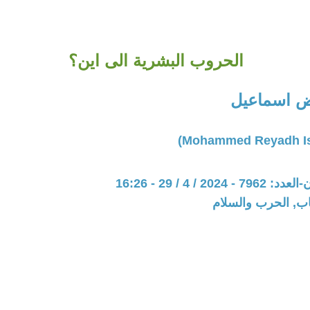
الحروب البشرية الى اين؟
ض اسماعيل
20 / 4 / 29 - 16:26
اب, الحرب والسلام