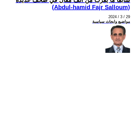
(Abdul-hamid Fajr Salloum)
2024 / 3 / 29
مواضيع وابحاث سياسية