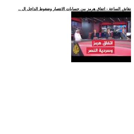
.. نقاش الساعة - اتفاق هرمز بين حسابات الانتصار وضغوط الداخل ال