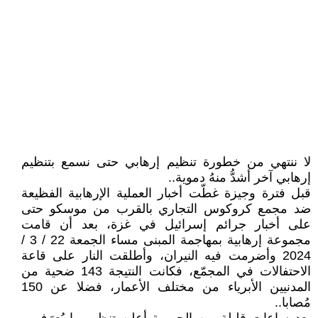
لا ننتهي من خطورة تنظيم إرهابي حتى نسمع بتنظيم
إرهابي آخر أشدُّ منهُ دموية..
قبل فترة وجيزة غطّت أخبار العملية الإرهابية الفظيعة
ضد مجمع كروكوس التجاري بالقرب من موسكو حتى
على أخبار جرائم إسرائيل في غزة، بعد أن قامت
مجموعة إرهابية بمهاجمة المبنى مساء الجمعة 22 / 3 /
2024 وأضرمت فيه النيران، وأطلقت النار على قاعة
الاحتفالات في المجمّع، فكانت النتيجة 143 ضحية من
المدنيين الأبرياء من مختلف الأعمار، فضلا عن 150
مُصابا..