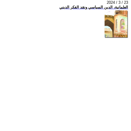
2024 / 3 / 23
العلمانية، الدين السياسي ونقد الفكر الديني