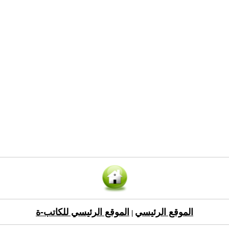
الموقع الرئيسي
الموقع الرئيسي للكاتب-ة
|