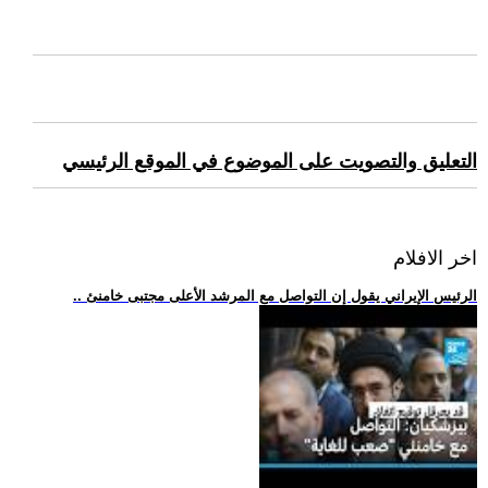
التعليق والتصويت على الموضوع في الموقع الرئيسي
اخر الافلام
.. الرئيس الإيراني يقول إن التواصل مع المرشد الأعلى مجتبى خامنئ