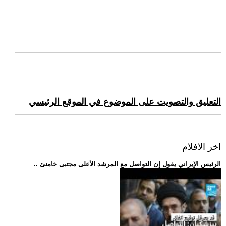
التعليق والتصويت على الموضوع في الموقع الرئيسي
اخر الافلام
.. الرئيس الإيراني يقول إن التواصل مع المرشد الأعلى مجتبى خامنئ