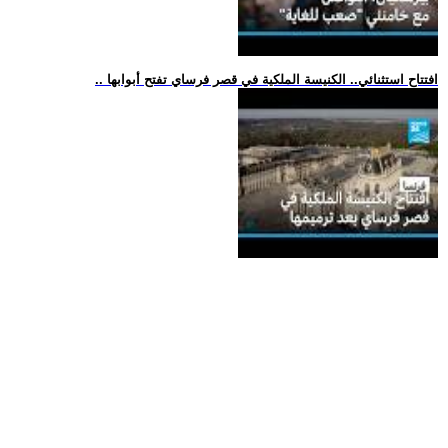
.. افتتاح استثنائي.. الكنيسة الملكية في قصر فرساي تفتح أبوابها