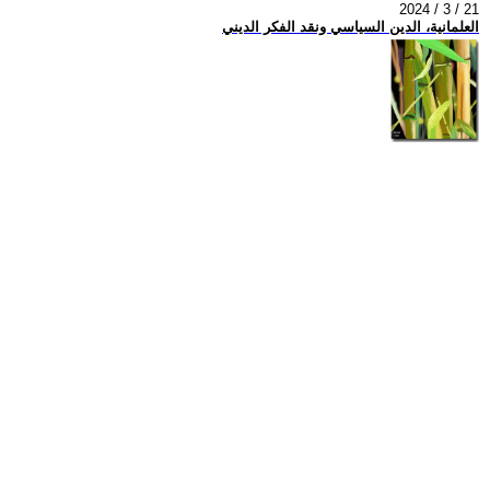
2024 / 3 / 21
العلمانية، الدين السياسي ونقد الفكر الديني