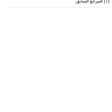
(7) المرجع السابق.