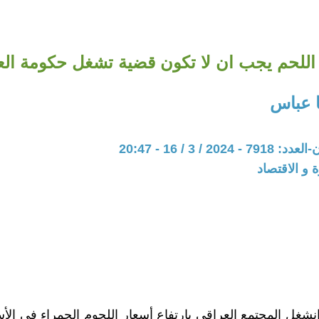
للحم يجب ان لا تكون قضية تشغل حكومة الع
 عباس
20 / 3 / 16 - 20:47
ة و الاقتصاد
انشغل المجتمع العراقي بارتفاع أسعار اللحوم الحمراء في الأس