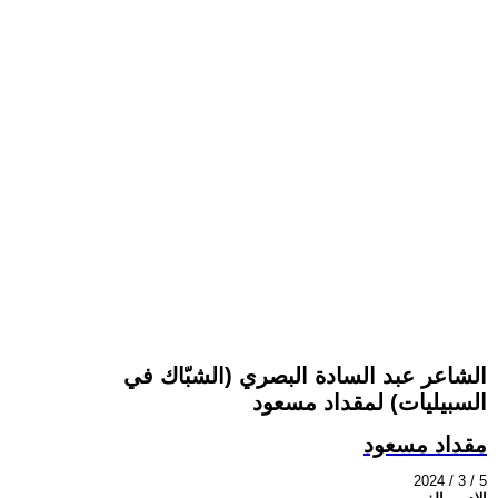
الشاعر عبد السادة البصري (الشبّاك في
السبيليات) لمقداد مسعود
مقداد مسعود
2024 / 3 / 5