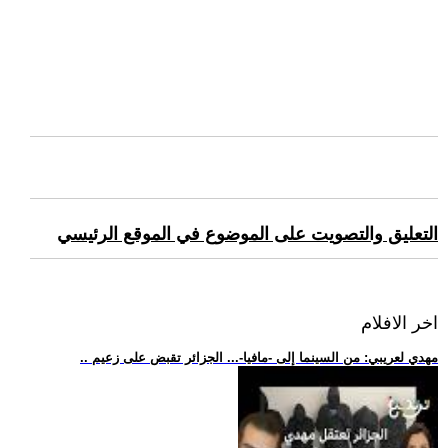
التعليق والتصويت على الموضوع في الموقع الرئيسي
اخر الافلام
.. مهدي لعريبي: من السينما إلى -مافيا-... الجزائر تقبض على زعيم