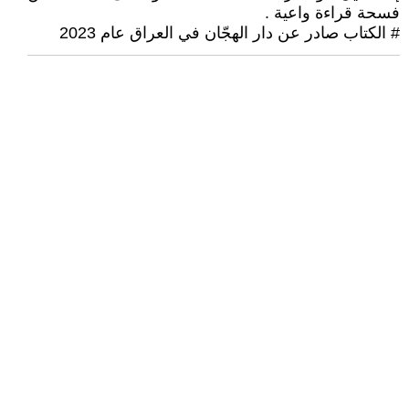
فسحة قراءة واعية .
# الكتاب صادر عن دار الهجّان في العراق عام 2023