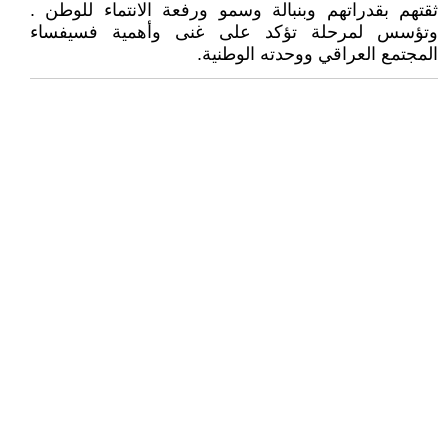
ثقتهم بقدراتهم وبنبالة وسمو ورفعة الانتماء للوطن .
وتؤسس لمرحلة تؤكد على غنى وأهمية فسيفساء
المجتمع العراقي ووحدته الوطنية.