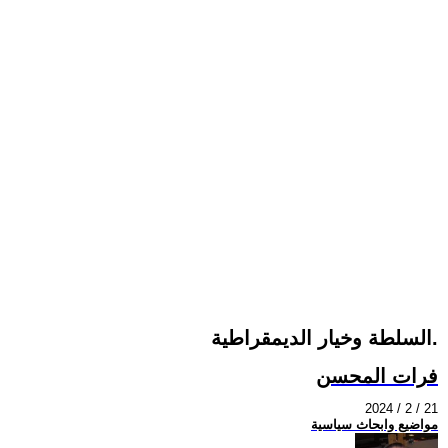
السلطة وخيار الديمقراطية.
فرات المحسن
2024 / 2 / 21
مواضيع وابحاث سياسية