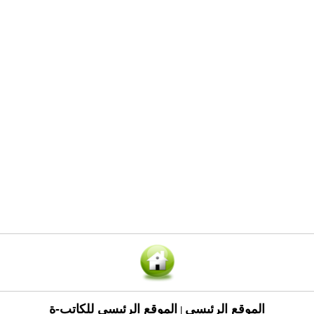
الموقع الرئيسي
الموقع الرئيسي للكاتب-ة
|