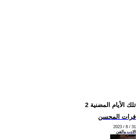
تلك الأيام المضنية 2
فرات المحسن
2023 / 8 / 31
الادب والفن