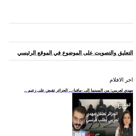
التعليق والتصويت على الموضوع في الموقع الرئيسي
اخر الافلام
.. مهدي لعريبي: من السينما إلى -مافيا-... الجزائر تقبض على زعيم