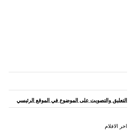
التعليق والتصويت على الموضوع في الموقع الرئيسي
اخر الافلام