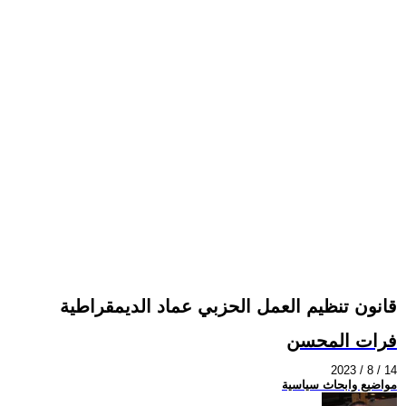
قانون تنظيم العمل الحزبي عماد الديمقراطية
فرات المحسن
2023 / 8 / 14
مواضيع وابحاث سياسية