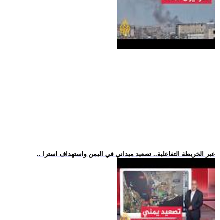
.. عبر الخريطة التفاعلية.. تصعيد ميداني في اليمن واستهداف استرا