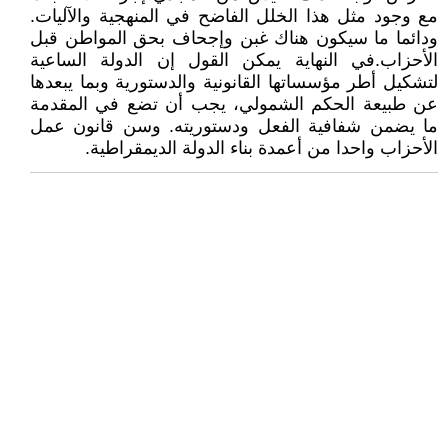
مع وجود مثل هذا الخلل الفاضح في المنهجية والآليات.
ودائما ما سيكون هناك غبن وإجحاف بحق المواطن قبل
الأحزاب.في النهاية يمكن القول إن الدولة الساعية
لتشكيل أطر مؤسساتها القانونية والدستورية وبما يبعدها
عن طبيعة الحكم الشمولي، يجب أن تضع في المقدمة
ما يضمن شفافية الفعل ودستوريته. وسن قانون عمل
الأحزاب واحدا من أعمدة بناء الدولة الديمقراطية.