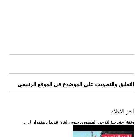
التعليق والتصويت على الموضوع في الموقع الرئيسي
اخر الافلام
.. وقفة احتجاجية لنازحي المنصوري جنوبي لبنان تنديدا باستمرار ال