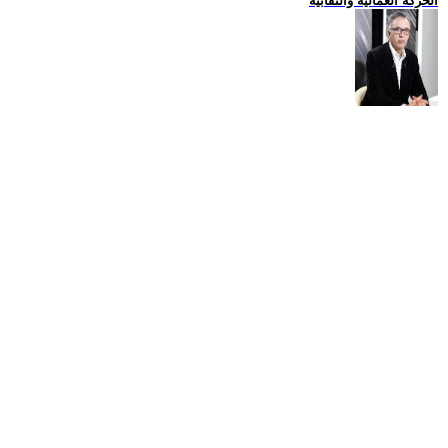
الحركة العمالية والنقابية