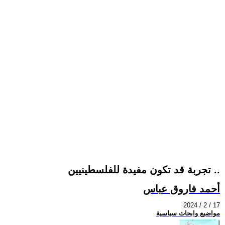
تجربة قد تكون مفيدة للفلسطينيين ..
أحمد فاروق عباس
2024 / 2 / 17
مواضيع وابحاث سياسية