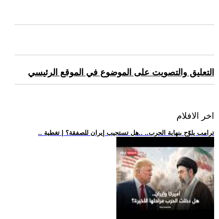
التعليق والتصويت على الموضوع في الموقع الرئيسي
اخر الافلام
.. ترامب يلوّح بنهاية الحرب.. ..هل تستجيب إيران للصفقة؟ | تغطية