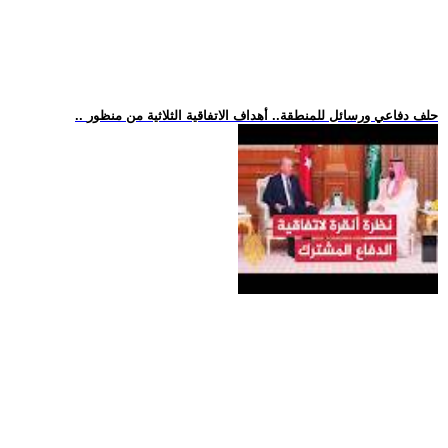
.. حلف دفاعي ورسائل للمنطقة.. أهداف الاتفاقية الثلاثية من منظور