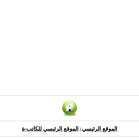
الموقع الرئيسي
الموقع الرئيسي للكاتب-ة
|