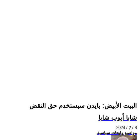
البيت الأبيض: بايدن سيستخدم حق النقض
شابا أيوب شابا
2024 / 2 / 8
مواضيع وابحاث سياسية