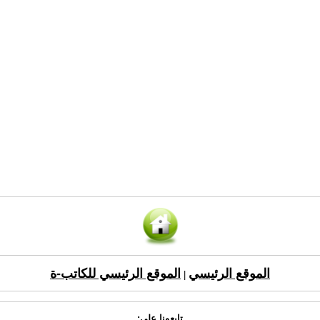
الموقع الرئيسي
الموقع الرئيسي للكاتب-ة
|
تابعونا على: