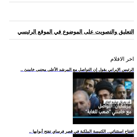
التعليق والتصويت على الموضوع في الموقع الرئيسي
اخر الافلام
.. الرئيس الإيراني يقول إن التواصل مع المرشد الأعلى مجتبى خامنئ
.. افتتاح استثنائي.. الكنيسة الملكية في قصر فرساي تفتح أبوابها