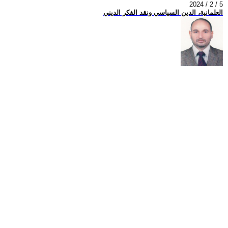
2024 / 2 / 5
العلمانية، الدين السياسي ونقد الفكر الديني