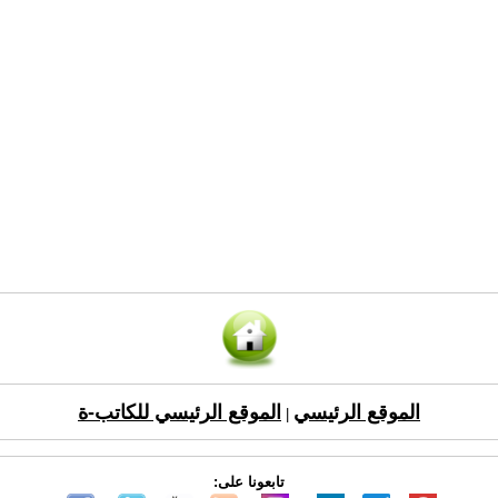
الموقع الرئيسي
الموقع الرئيسي للكاتب-ة
|
تابعونا على: