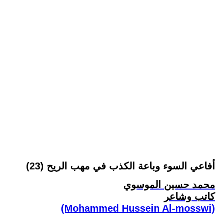
أفاعي السوء وباعة الكذب في مهب الريح (23)
محمد حسين الموسوي
كاتب وشاعر
(Mohammed Hussein Al-mosswi)