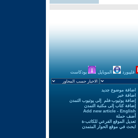
فليبورد
الموبايل
بودكاست
اضافة موضوع جديد
اضافة خبر
إضافة يوتيوب-فلم إلى يوتيوب التمدن
إضافة كتاب إلى مكتبة التمدن
Add new article - English
أضف حملة
تعديل الموقع الفرعي للكاتب-ة
ابحث في موقع الحوار المتمدن