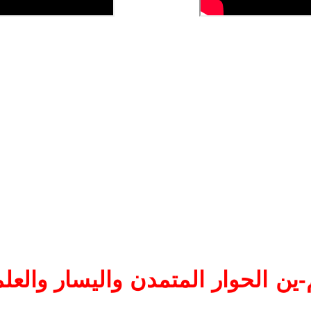
ين الحوار المتمدن واليسار والعلم