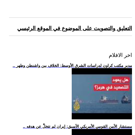
التعليق والتصويت على الموضوع في الموقع الرئيسي
اخر الافلام
.. مدير مكتب كراون لدراسات الشرق الأوسط: الخلاف بين واشنطن وطهر
.. مستشار الأمن القومي الأمريكي الأسبق: إيران لم تتخلَّ عن هدفه