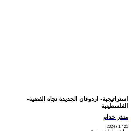
-استراتيجية- اردوغان الجديدة تجاه القضية
الفلسطينية
منذر خدام
2024 / 1 / 21