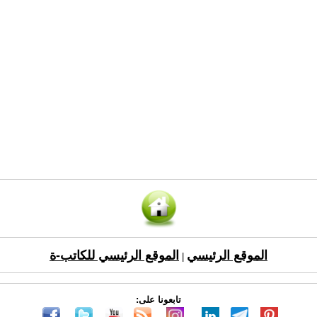
الموقع الرئيسي
الموقع الرئيسي للكاتب-ة
|
تابعونا على: