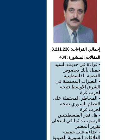
إجمالي القراءات: 3,211,226
المقالات المنشورة: 434
-
قراءة في حديث السيد
جميل بأيك بخصوص
القضية الفلسطينية
-
التغيرات المحتملة في
الشرق الأوسط نتيجة
لحرب غزة
-
المخاطر المحتملة على
النظام السوري نتيجة
لحرب غزة
-
هل قدر الفلسطينيين
الرسوب دائما في امتحان
تقرير المصير
-
اضاءة على حقيقة
العلاقات السورية الصينية