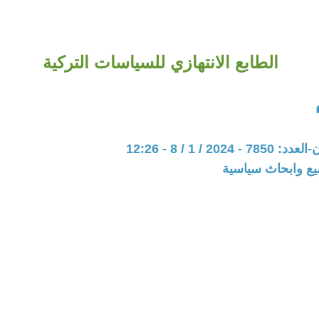
الطابع الانتهازي للسياسات التركية
202 / 1 / 8 - 12:26
يع وابحاث سياسية