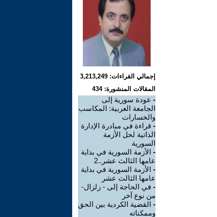
إجمالي القراءات: 3,213,249
المقالات المنشورة: 434
-
عودة سورية إلى
الجامعة العربية: المكاسب
والخسارات
-
قراءة في مبادرة الإدارة
الذاتية لحل الأزمة
السورية
-
الأزمة السورية في بداية
عامها الثالث عشر..2
-
الأزمة السورية في بداية
عامها الثالث عشر
-
في الحاجة إلى - زلزال-
من نوع آخر
-
القضية الكردية بين الحق
وممكناته