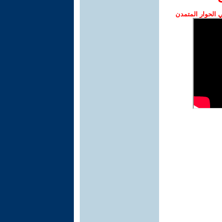
الحوار المتمدن