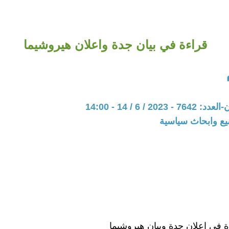
قراءة في بيان جدة واعلان هيروشيما
20 / 6 / 14 - 14:00
يع وابحاث سياسية
ة في إعلان جدة وبيان هيروشيما