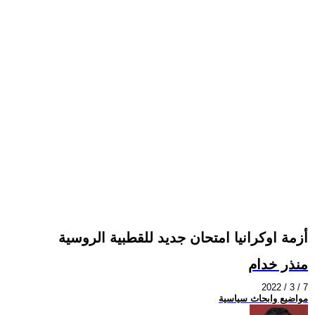
أزمة اوكرانيا امتحان جديد للقطبية الروسية
منذر خدام
2022 / 3 / 7
مواضيع وابحاث سياسية