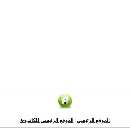
الموقع الرئيسي
الموقع الرئيسي للكاتب-ة
|