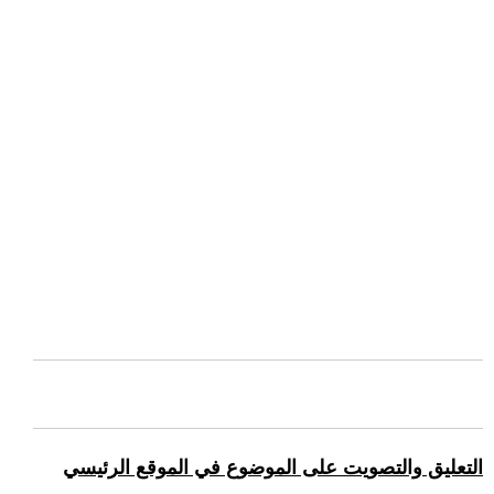
التعليق والتصويت على الموضوع في الموقع الرئيسي