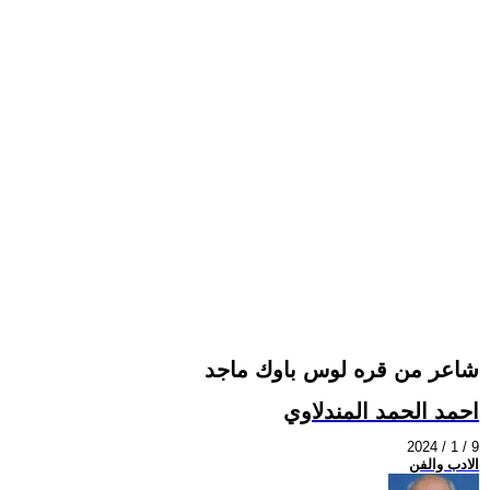
شاعر من قره لوس باوك ماجد
احمد الحمد المندلاوي
2024 / 1 / 9
الادب والفن