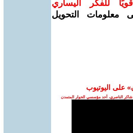
ويًا للفكر اليساري
ى معلومات التحويل
» على اليوتيوب
شاكر الناصري، أحد مؤسسي الحوار المتمدن