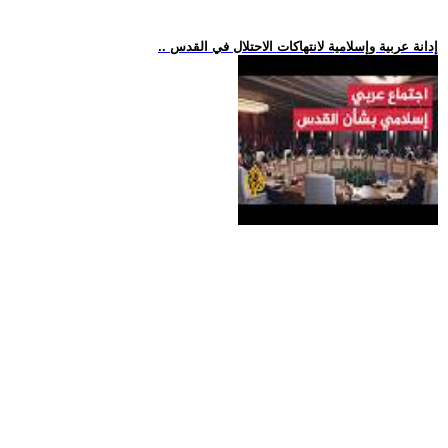
.. إدانة عربية وإسلامية لانتهاكات الاحتلال في القدس