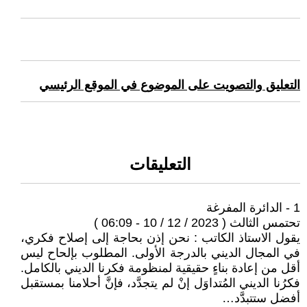
التعليق والتصويت على الموضوع في الموقع الرئيسي
التعليقات
1 - الدائرة المفرغة
تحتمس الثالث ( 2023 / 12 / 10 - 06:09 )
يقول الاستاذ الكاتب : نحن إذن بحاجة إلى إصلاح فكري،
في المجال الديني بالدرجة الأولى. المطلوب بإلحاح ليس
أقل من إعادة بناءٍ حقيقية لمنظومة فكرنا الديني بالكامل.
فكرُنا الديني المُتداوَل إنْ لم يتجدَّد، فإنَّ أحلامنا بمستقبل
أفضل ستتبدَّد…