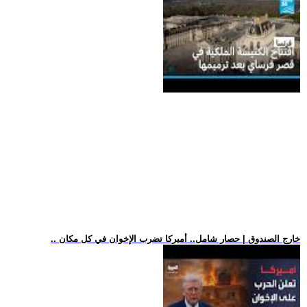
.. خارج الصندوق | حصار شامل.. أميركا تضرب الإخوان في كل مكان