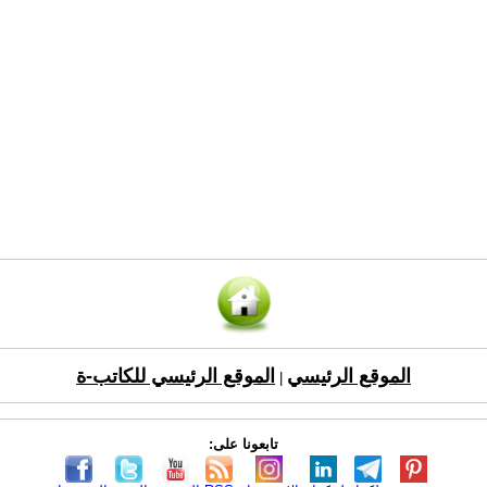
الموقع الرئيسي
الموقع الرئيسي للكاتب-ة
|
تابعونا على: