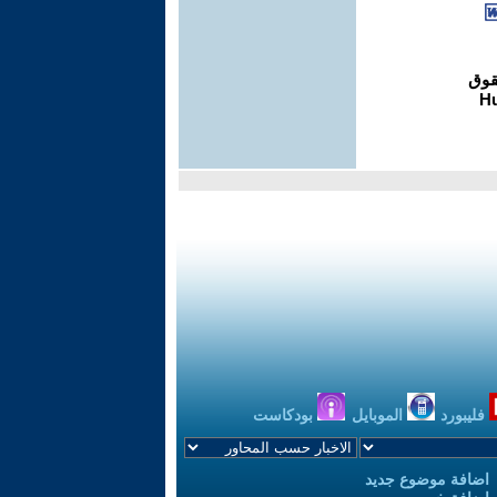
فليبورد
الموبايل
بودكاست
اضافة موضوع جديد