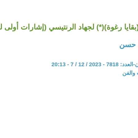
(بقايا رغوة)(*) لجهاد الرنتيسي (إشارات أولى ل
 حسن
20 / 12 / 7 - 20:13
 والفن