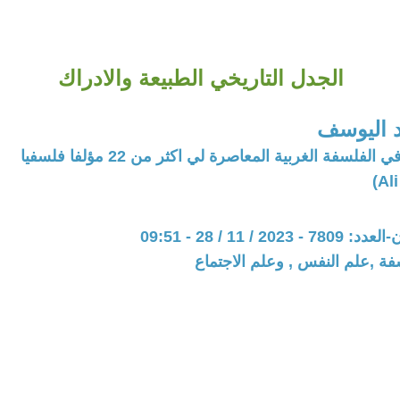
الجدل التاريخي الطبيعة والادراك
 اليوسف
فلسفة الغربية المعاصرة لي اكثر من 22 مؤلفا فلسفيا
20 / 11 / 28 - 09:51
فة ,علم النفس , وعلم الاجتماع