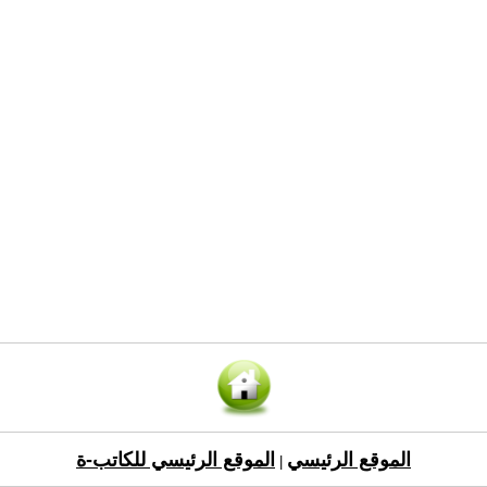
الموقع الرئيسي
الموقع الرئيسي للكاتب-ة
|