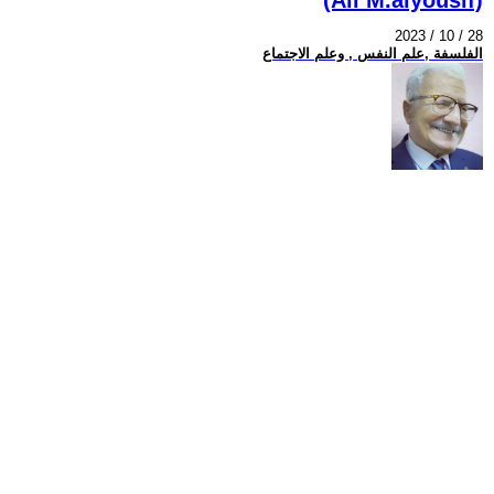
2023 / 10 / 28
الفلسفة ,علم النفس , وعلم الاجتماع