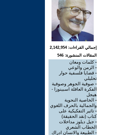
إجمالي القراءات: 2,142,954
المقالات المنشورة: 546
-
كلمات ومعان
-
الزمن والوعي
-
قضايا فلسفية حوار
تحليلي
-
صوفية الجوهر وصوفية
الفكرة العاقلة اسبينوزا -
هيجل
-
الخاصية النحوية
والجمالية بالحرف اللغوي
-
تاثير التفكيكية على
كتاب (نقد الحقيقة)
-
جيل ديلوز مداخلات
الخطاب الشعري
-
الطبيعة والانسان ادراك