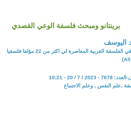
برينتانو ومبحث فلسفة الوعي القصدي
 اليوسف
فلسفة الغربية المعاصرة لي اكثر من 22 مؤلفا فلسفيا
20 / 7 / 20 - 10:21
فة ,علم النفس , وعلم الاجتماع