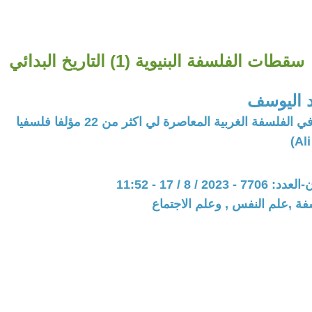
سقطات الفلسفة البنيوية (1) التاريخ البدائي
 اليوسف
فلسفة الغربية المعاصرة لي اكثر من 22 مؤلفا فلسفيا
20 / 8 / 17 - 11:52
فة ,علم النفس , وعلم الاجتماع