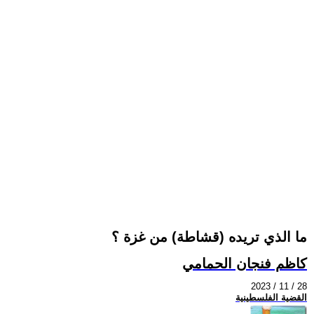
ما الذي تريده (قشاطة) من غزة ؟
كاظم فنجان الحمامي
2023 / 11 / 28
القضية الفلسطينية