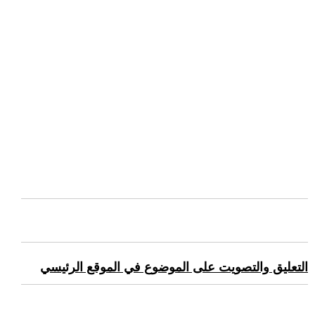
التعليق والتصويت على الموضوع في الموقع الرئيسي