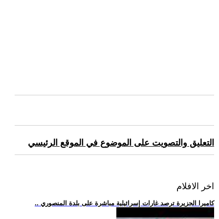
التعليق والتصويت على الموضوع في الموقع الرئيسي
اخر الافلام
.. كاميرا الجزيرة ترصد غارات إسرائيلية مباشرة على بلدة المنصوري