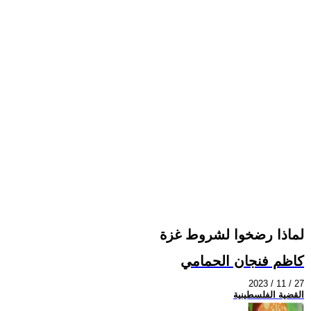
لماذا رضخوا لشروط غزة
كاظم فنجان الحمامي
2023 / 11 / 27
القضية الفلسطينية