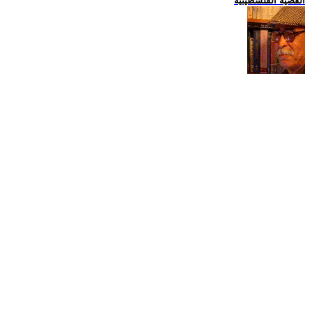
القضية الفلسطينية