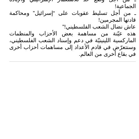
الجماعية!
ـ من أجل تسليط عقوبات على “إسرائيل” ومحاكمة
قادتها المجرمين!
عاش نضال الشعب الفلسطيني!”
هذه عيّنة من مساهمة بعض الأحزاب والمنظمات
الماركسية اللينينيّة في دعم وإسناد الشعب الفلسطيني،
وسنتعرّض في قادم الأعداد إلى مساهمات أحزاب أخرى
في بقاع أخرى من العالم.