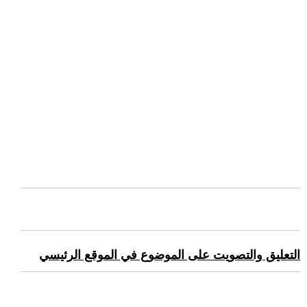
التعليق والتصويت على الموضوع في الموقع الرئيسي