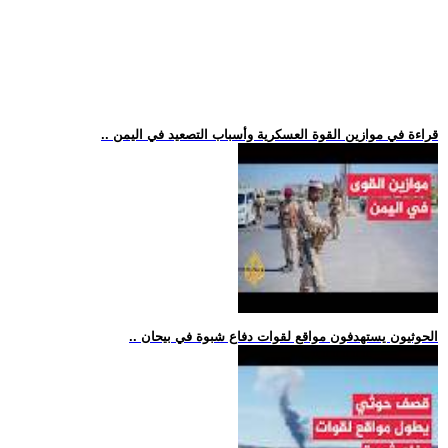
.. قراءة في موازين القوة العسكرية وأسباب التصعيد في اليمن
.. الحوثيون يستهدفون مواقع لقوات دفاع شبوة في بيحان