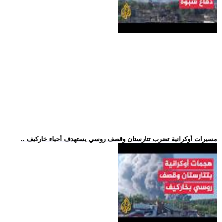
.. مسيرات أوكرانية تضرب تتارستان وقصف روسي يستهدف أحياء خاركيف