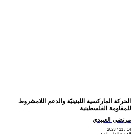
الحركة الماركسية اللينينيّة والدعم اللامشروط
للمقاومة الفلسطينية
مرتضى العبيدي
2023 / 11 / 14