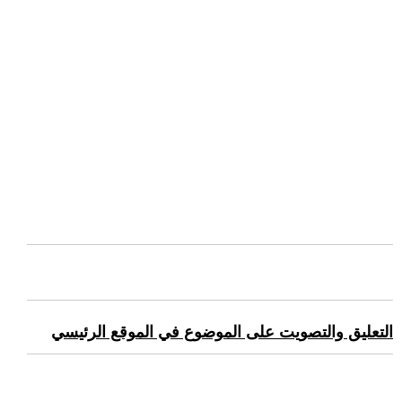
التعليق والتصويت على الموضوع في الموقع الرئيسي