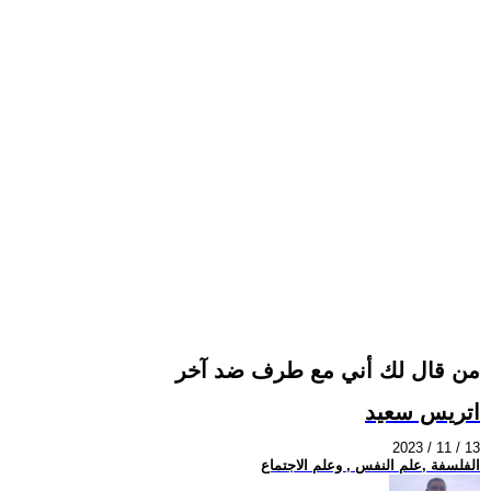
من قال لك أني مع طرف ضد آخر
اتريس سعيد
2023 / 11 / 13
الفلسفة ,علم النفس , وعلم الاجتماع