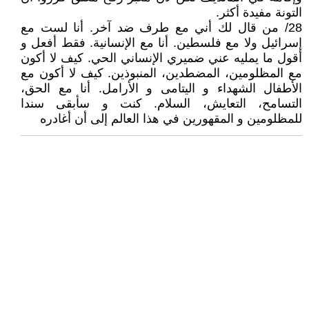
التونة مفيدة أكثر.
28/ من قال لك أني مع طرف ضد آخر. أنا لست مع
إسرائيل ولا مع فلسطين. أنا مع الإنسانية. فقط أفعل و
أقول ما يمليه عني ضميري الإنساني الحي. كيف لا أكون
مع المظلومين، المضطدين، المنبوذين. كيف لا أكون مع
الأطفال الشهداء و اليتامى و الأرامل. أنا مع الحق،
التسامح، التعايش، السلام. كنت و سأبقى سندا
للمظلومين و المقهورين في هذا العالم إلى أن أغادره