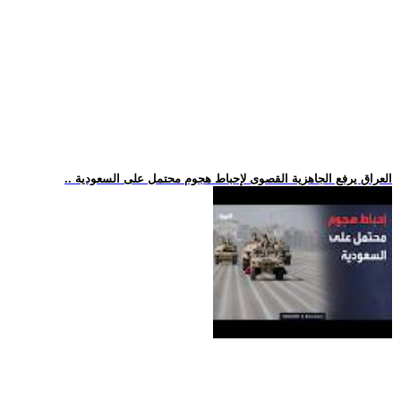
.. العراق يرفع الجاهزية القصوى لإحباط هجوم محتمل على السعودية