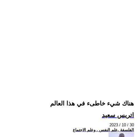
هناك شيء خاطىء في هذا العالم
اتريس سعيد
2023 / 10 / 30
الفلسفة ,علم النفس , وعلم الاجتماع