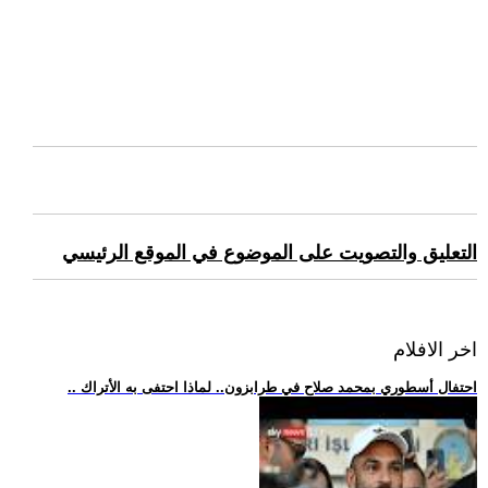
التعليق والتصويت على الموضوع في الموقع الرئيسي
اخر الافلام
.. احتفال أسطوري بمحمد صلاح في طرابزون.. لماذا احتفى به الأتراك