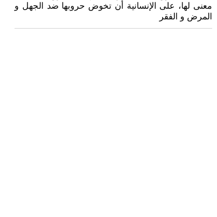
معنى لها، على الإنسانية أن تخوض حروبها ضد الجهل و
المرض و الفقر