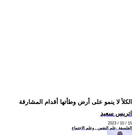
الكلأ لا ينمو على أرض وطأتها أقدام المشارقة
اتريس سعيد
2023 / 10 / 15
الفلسفة ,علم النفس , وعلم الاجتماع