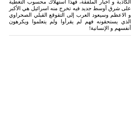
الكاذبة و اخبار الملفقة، فهذا استهلاك محسوب التغطية
على شرق أوسط جديد فيه تخرج منه اسرائيل هي الأكبر
و الاعظم وسيعود العرب إلى التقوقع القبلي الصحراوي
الذي يستحقونه فهم لم يقرأوا ولم يتعلموا ويكرهون
أنفسهم و الإنسانية!