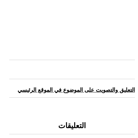
التعليق والتصويت على الموضوع في الموقع الرئيسي
التعليقات