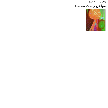
2023 / 10 / 28
مواضيع وابحاث سياسية