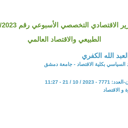
الطبيعي والاقتصاد العالمي
بد الله الكفري
د السياسي بكلية الاقتصاد - جامعة دمشق
20 / 10 / 21 - 11:27
ة و الاقتصاد