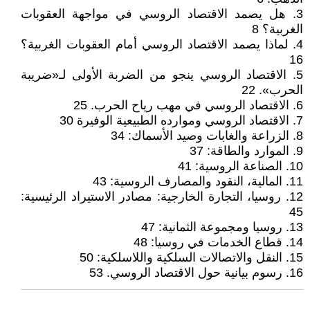
3. هل يصمد الاقتصاد الروسي في مواجهة العقوبات
الغربية؟ 8
4. لماذا يصمد الاقتصاد الروسي أمام العقوبات الغربية؟
16
5. الاقتصاد الروسي ينجو من الضربة الأولى لـ«ضريبة
الحرب». 22
6. الاقتصاد الروسي في مهب رياح الحرب. 25
7. الاقتصاد الروسي وموارده الطبيعية الوفيرة 30
8. الزراعة والغابات وصيد الأسماك: 34
9. الموارد والطاقة: 37
10. الصناعة الروسية: 41
11. المالية، النقود والمصارف الروسية: 43
12. روسيا، التجارة الخارجية: مصادر الاستيراد الرئيسية:
45
13. روسيا ومجموعة الثمانية: 47
14. قطاع الخدمات في روسيا: 48
15. النقل والاتصالات السلكية واللاسلكية: 50
16. رسوم بيانية حول الاقتصاد الروسي. 53