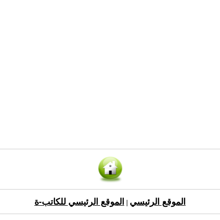
الموقع الرئيسي
الموقع الرئيسي للكاتب-ة
|