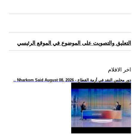
التعليق والتصويت على الموضوع في الموقع الرئيسي
اخر الافلام
.. Nharkom Said August 08, 2026 - دور مجلس النقد في أزمة القطاع