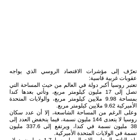
تعرّف إلى مؤشرات الاقتصاد الروسي الذي يواجه
عقوبات غربية قاسية:
تعتبر روسيا أكبر دولة في العالم من حيث المساحة التي
تصل إلى 17 مليون كيلومتر مربع، وتأتي بعدها كندا
بمساحة 9.98 ملايين كيلومتر مربع، والولايات المتحدة
الأميركية 9.62 ملايين كيلومتر مربع.
وعلى الرغم من المساحة الشاسعة، إلا أن عدد سكان
روسيا لا يتعدى 144 مليون نسمة، فيما ينخفض العدد إلى
38 مليون نسمة في كندا، ويرتفع إلى 337.6 مليون
نسمة في الولايات المتحدة الأميركية.