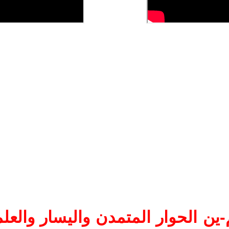
ين الحوار المتمدن واليسار والعلم