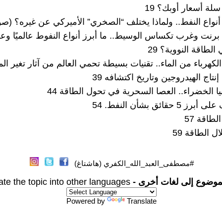
#مصطفى_العبد_الله_الكفري (هاشتاغ)
موضوع إلى لغات أخرى -
ate the topic into other languages
Powered by
Translate