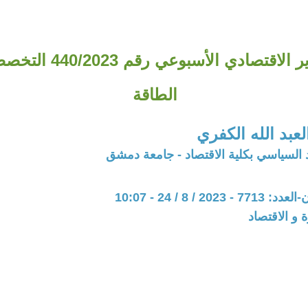
م ع ك التقرير الاقتصادي 
الطاقة
بد الله الكفري
د السياسي بكلية الاقتصاد - جامعة دمشق
20 / 8 / 24 - 10:07
ة و الاقتصاد