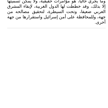
وما يجري حاليا، هو مؤامرات حقيقية، ولا يمكن تسميتها
إلا بذلك، وقد خططت لها الدول الغربية، لإبقاء المشرق
العربي ضعيفا، وتحت السيطرة، لتحقيق مصالحه من
جهة، وللمحافظة على أمن إسرائيل واستقرارها من جهة
أخرى.