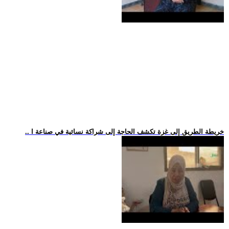
.. خريطة الطريق إلى غزة تكشف الحاجة إلى شراكة نسائية في صناعة ا