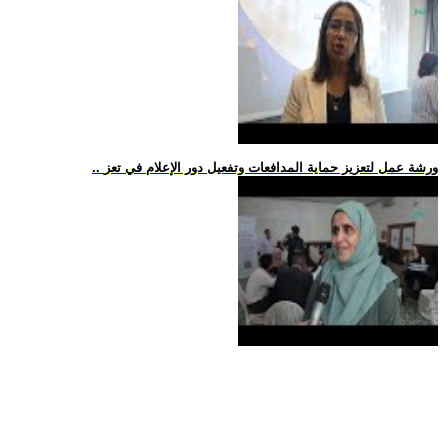
.. ورشة عمل لتعزيز حماية المدافعات وتفعيل دور الإعلام في تعز