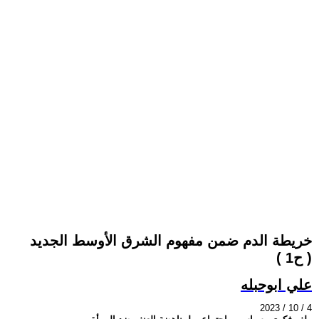
خريطة الدم ضمن مفهوم الشرق الأوسط الجديد
( ح1 )
علي ابوحبله
2023 / 10 / 4