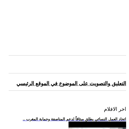
التعليق والتصويت على الموضوع في الموقع الرئيسي
اخر الافلام
.. اتحاد العمل النسائي يطلق ميثاقاً لدعم المناصفة وحماية المغرب