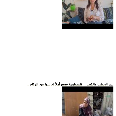
.. بين الحطب والكتب... فلسطينية تصنع أملاً لعائلتها من الركام