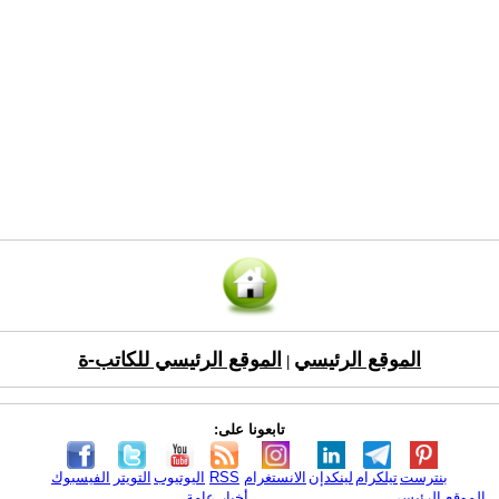
الموقع الرئيسي
الموقع الرئيسي للكاتب-ة
|
تابعونا على:
بنترست
تيلكرام
لينكدإن
الانستغرام
RSS
اليوتيوب
التويتر
الفيسبوك
الموقع الرئيسي
أخبار عامة