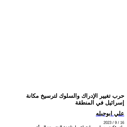
حرب تغيير الإدراك والسلوك لترسيخ مكانة
إسرائيل في المنطقة
علي ابوحبله
2023 / 9 / 16