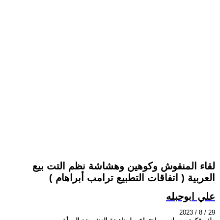
لقاء المنقوش وكوهين وهشاشة نظم التت بيع
العربية ( اتفاقات التطبيع ترامب أبراهام )
علي ابوحبله
2023 / 8 / 29