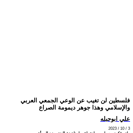
فلسطين لن تغيب عن الوعي الجمعي العربي
والإسلامي وهذا جوهر ديمومة الصراع
علي ابوحبله
2023 / 10 / 3